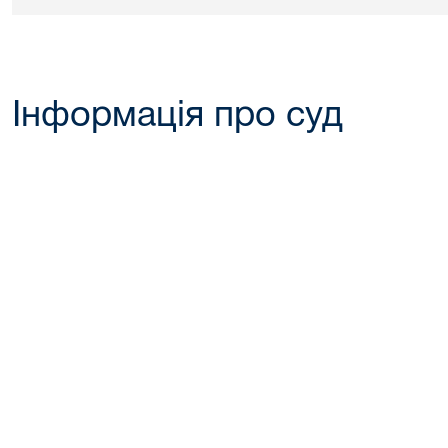
Інформація про суд