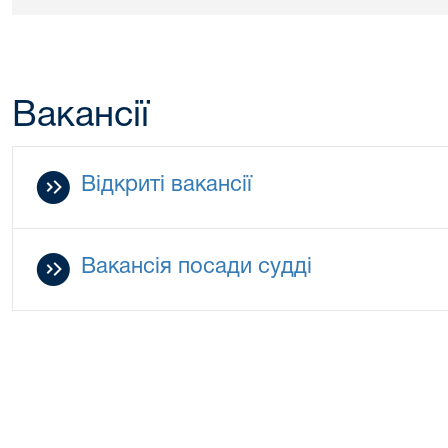
Вакансії
Відкриті вакансії
Вакансія посади судді