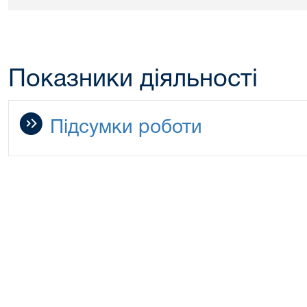
Показники діяльності
Підсумки роботи