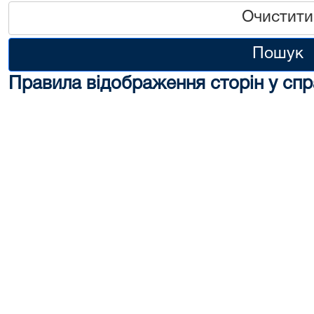
Очистити
Пошук
Правила відображення сторін у спр