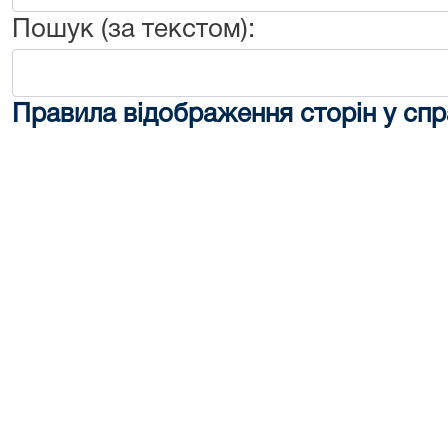
Пошук (за текстом):
Правила відображення сторін у спр