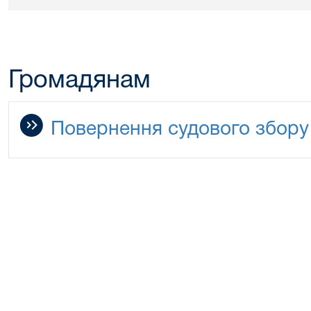
Громадянам
Повернення судового збору