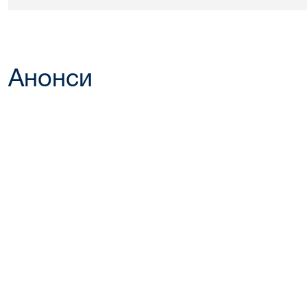
Анонси