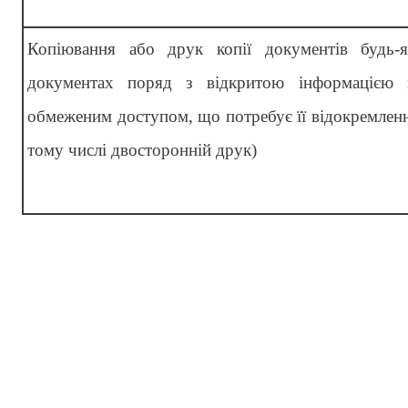
Копіювання або друк копії документів будь-
документах поряд з відкритою інформацією м
обмеженим доступом, що потребує її відокремлен
тому числі двосторонній друк)