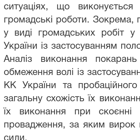
ситуаціях, що виконується 
громадські роботи. Зокрема,
у виді громадських робіт у
України із застосуванням пол
Аналіз виконання покарань
обмеження волі із застосуван
КК України та пробаційного
загальну схожість їх виконанн
їх виконання при скоєнні 
провадження, за яким вирок 
сили.